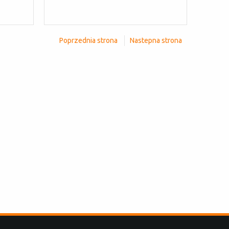
Poprzednia strona
Nastepna strona