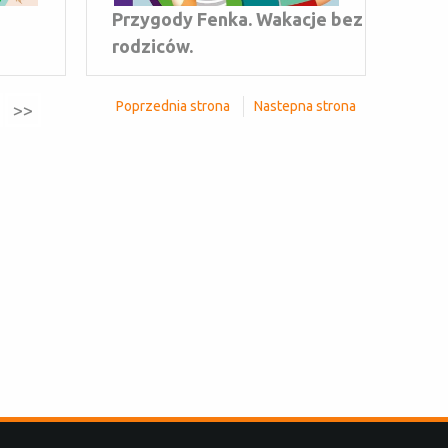
Przygody Fenka. Wakacje bez
rodziców.
Poprzednia strona
Nastepna strona
>>