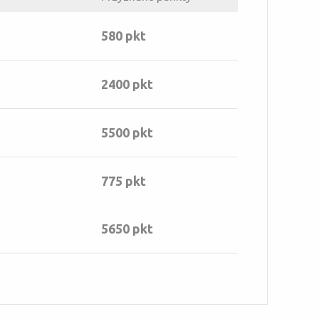
580 pkt
2400 pkt
5500 pkt
775 pkt
5650 pkt