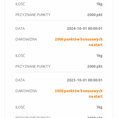
1kg
2000 pkt
2024-10-01 00:00:01
2000 punktów bonusowych
na start
1kg
2000 pkt
2023-10-01 00:00:01
2000 punktów bonusowych
na start
1kg
2000 pkt