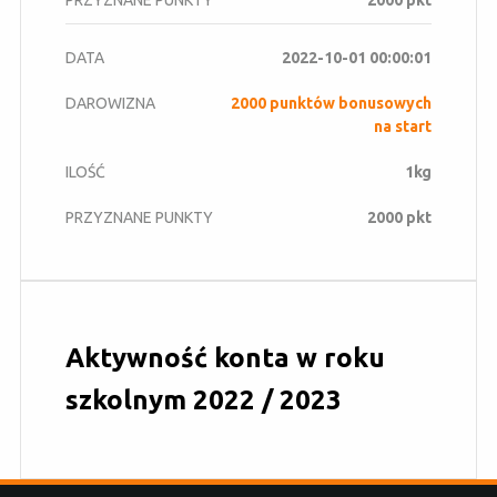
2022-10-01 00:00:01
2000 punktów bonusowych
na start
1kg
2000 pkt
Aktywność konta w roku
szkolnym 2022 / 2023