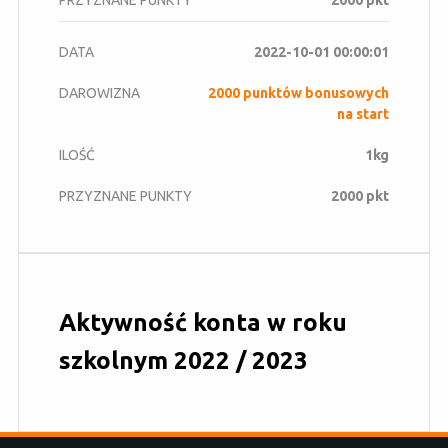
2022-10-01 00:00:01
2000 punktów bonusowych
na start
1kg
2000 pkt
Aktywność konta w roku
szkolnym 2022 / 2023