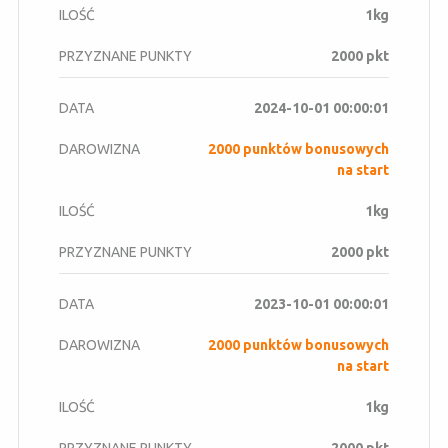
1kg
2000 pkt
2024-10-01 00:00:01
2000 punktów bonusowych
na start
1kg
2000 pkt
2023-10-01 00:00:01
2000 punktów bonusowych
na start
1kg
2000 pkt