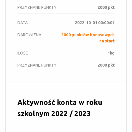
2000 pkt
2022-10-01 00:00:01
2000 punktów bonusowych
na start
1kg
2000 pkt
Aktywność konta w roku
szkolnym 2022 / 2023