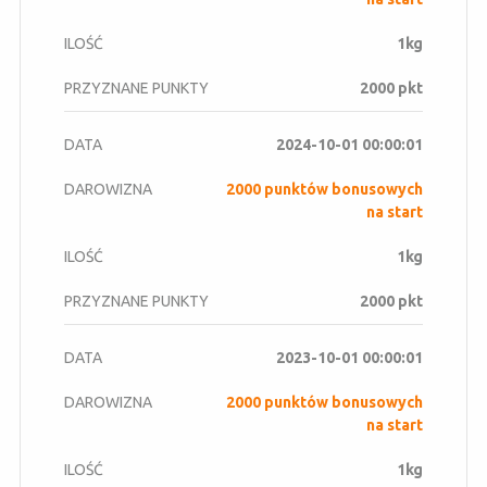
1kg
2000 pkt
2024-10-01 00:00:01
2000 punktów bonusowych
na start
1kg
2000 pkt
2023-10-01 00:00:01
2000 punktów bonusowych
na start
1kg