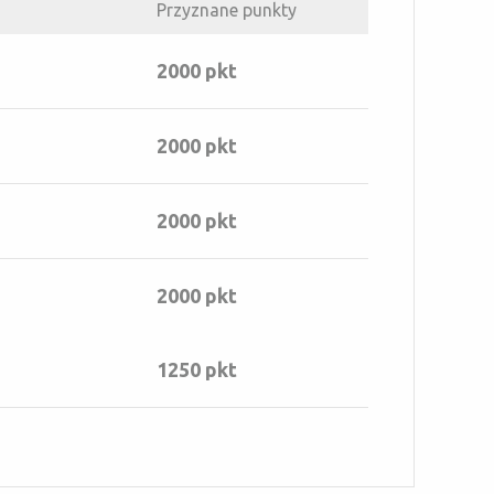
Przyznane punkty
2000 pkt
2000 pkt
2000 pkt
2000 pkt
1250 pkt