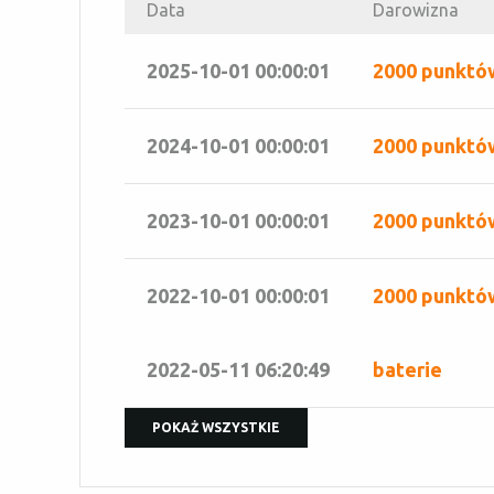
Data
Darowizna
2025-10-01 00:00:01
2000 punktó
2024-10-01 00:00:01
2000 punktó
2023-10-01 00:00:01
2000 punktó
2022-10-01 00:00:01
2000 punktó
2022-05-11 06:20:49
baterie
POKAŻ WSZYSTKIE