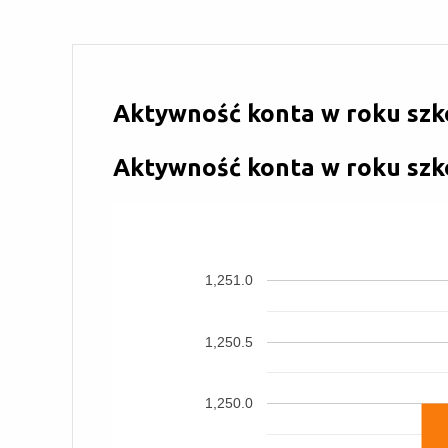
Aktywność konta w roku szk
Aktywność konta w roku szk
1,251.0
1,250.5
1,250.0