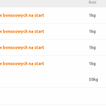
Ilość
w bonusowych na start
1kg
w bonusowych na start
1kg
w bonusowych na start
1kg
w bonusowych na start
1kg
50kg