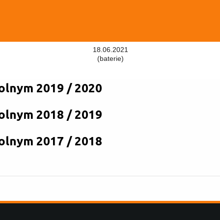
18.06.2021
(baterie)
olnym 2019 / 2020
olnym 2018 / 2019
olnym 2017 / 2018