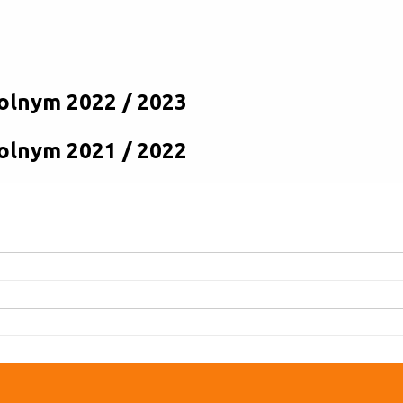
olnym 2022 / 2023
olnym 2021 / 2022