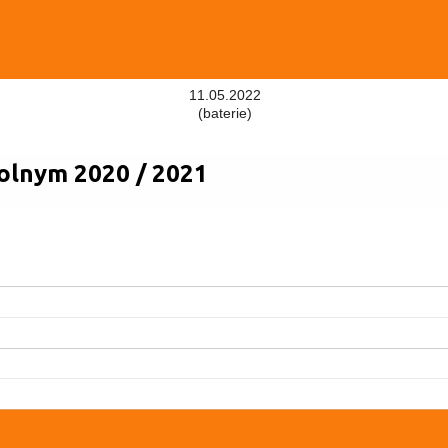
11.05.2022
(baterie)
olnym 2020 / 2021