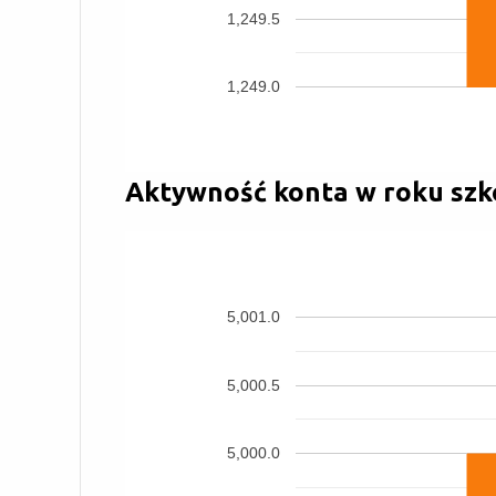
1,249.5
1,249.0
Aktywność konta w roku szk
5,001.0
5,000.5
5,000.0