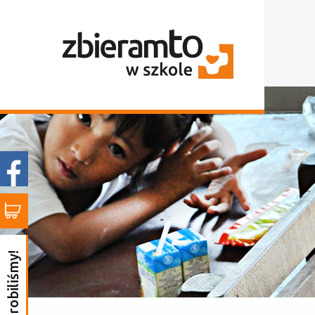
to już zrobiliśmy!