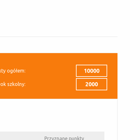
10000
kty ogółem:
2000
rok szkolny:
Przyznane punkty