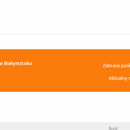
 w Białymstoku
Zebrane pun
Aktualny 
Ilość