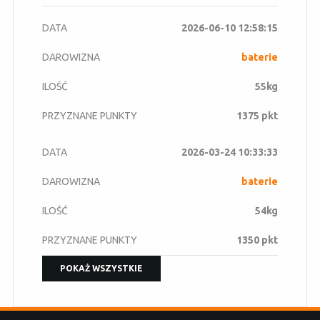
2026-06-10 12:58:15
baterie
55kg
1375 pkt
2026-03-24 10:33:33
baterie
54kg
1350 pkt
POKAŻ WSZYSTKIE